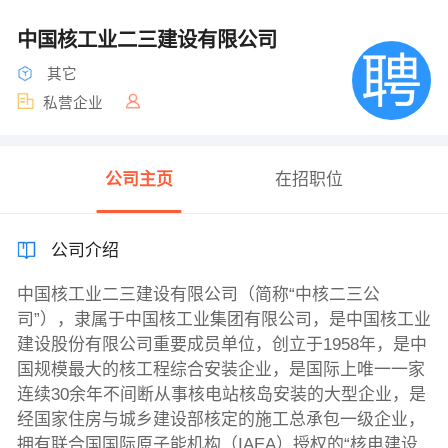
中国核工业二三建设有限公司
其它
私营企业
公司主页
在招职位
公司介绍
中国核工业二三建设有限公司（简称“中核二三公
司”），隶属于中国核工业集团有限公司，是中国核工业
建设股份有限公司重要成员单位，创立于1958年，是中
国规模最大的核工程综合安装企业，是国际上唯一一家
连续30余年不间断从事核电站核岛安装的大型企业，是
经国家住房与城乡建设部核定的施工总承包一级企业，
拥有联合国国际原子能机构（IAEA）授权的“核电建设