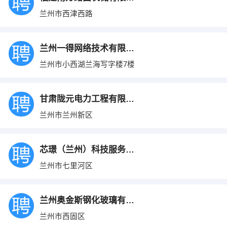
兰州市西津西路
兰州一得网络技术有限公司
兰州市小西湖兰海写字楼7楼
甘肃陇元电力工程有限公司
兰州市兰州新区
芯璟（兰州）科技服务有限公司
兰州市七里河区
兰州奥金斯钢化玻璃有限公司
兰州市西固区