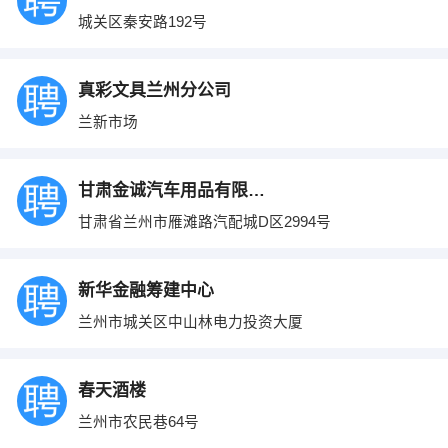
城关区秦安路192号
真彩文具兰州分公司
兰新市场
甘肃金诚汽车用品有限公司
甘肃省兰州市雁滩路汽配城D区2994号
新华金融筹建中心
兰州市城关区中山林电力投资大厦
春天酒楼
兰州市农民巷64号