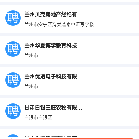
兰州贝壳房地产经纪有限公司
兰州市安宁区海关鼎泰中汇写字楼
兰州华夏博学教育科技有限公司
兰州市
兰州优道电子科技有限公司
兰州市
甘肃白银三旺农牧有限公司
白银市白银区
兰州永连建筑安装工程有限责任公司