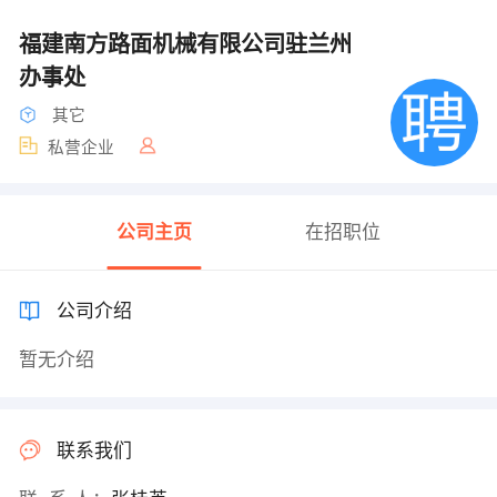
福建南方路面机械有限公司驻兰州
办事处
其它
私营企业
公司主页
在招职位
公司介绍
暂无介绍
联系我们