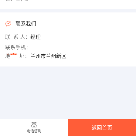
联系我们
联 系 人：
经理
联系手机：
****
地 址：
兰州市兰州新区
返回首页
电话咨询