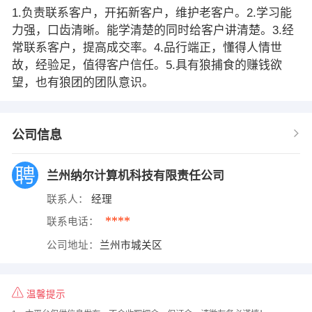
1.负责联系客户，开拓新客户，维护老客户。2.学习能
力强，口齿清晰。能学清楚的同时给客户讲清楚。3.经
常联系客户，提高成交率。4.品行端正，懂得人情世
故，经验足，值得客户信任。5.具有狼捕食的赚钱欲
望，也有狼团的团队意识。
公司信息
兰州纳尔计算机科技有限责任公司
联系人：
经理
****
联系电话：
公司地址：
兰州市城关区
温馨提示