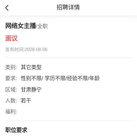
招聘详情
网络女主播
/全职
面议
发布时间:2026-08-06
类别:
其它类型
要求:
性别不限/ 学历不限/经验不限/年龄
区域:
甘肃静宁
人数:
若干
福利:
职位要求