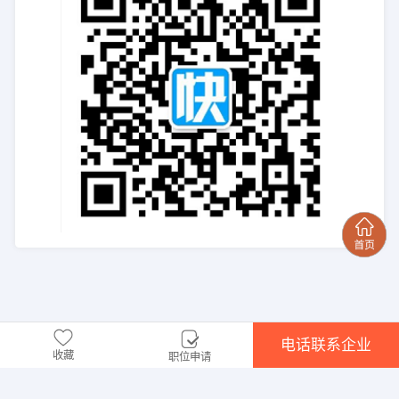
电话联系企业
收藏
职位申请