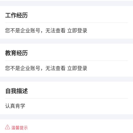
工作经历
您不是企业账号，无法查看
立即登录
教育经历
您不是企业账号，无法查看
立即登录
自我描述
认真肯学
温馨提示