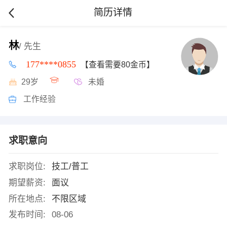
简历详情
林
/ 先生
177****0855
【查看需要80金币】
29岁
未婚
工作经验
求职意向
求职岗位:
技工/普工
期望薪资:
面议
所在地点:
不限区域
发布时间:
08-06