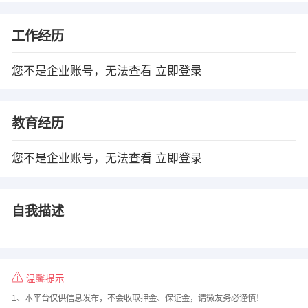
工作经历
您不是企业账号，无法查看
立即登录
教育经历
您不是企业账号，无法查看
立即登录
自我描述
温馨提示
1、本平台仅供信息发布，不会收取押金、保证金，请微友务必谨慎！