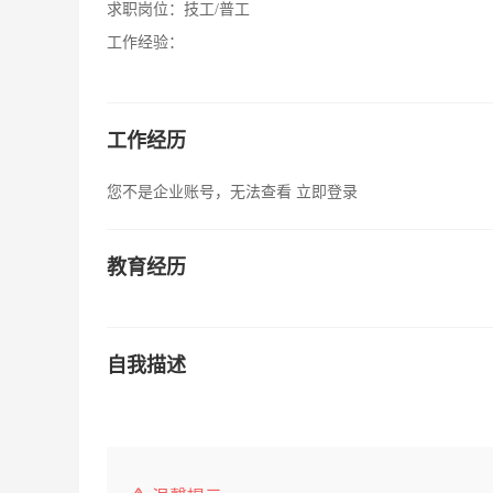
求职岗位：
技工/普工
工作经验：
工作经历
您不是企业账号，无法查看
立即登录
教育经历
自我描述