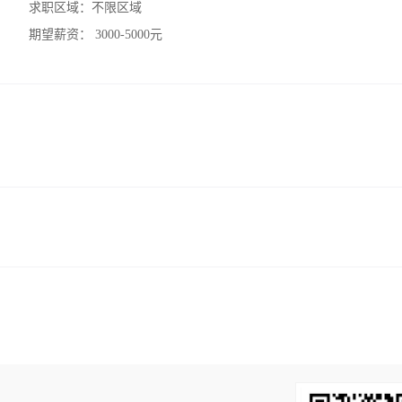
求职区域：
不限区域
期望薪资：
3000-5000元