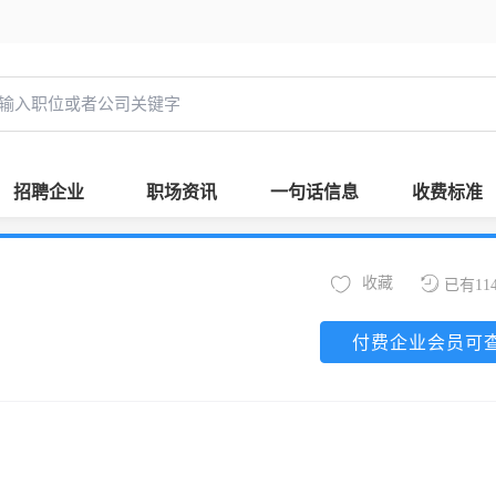
招聘企业
职场资讯
一句话信息
收费标准
收藏
已有11
付费企业会员可