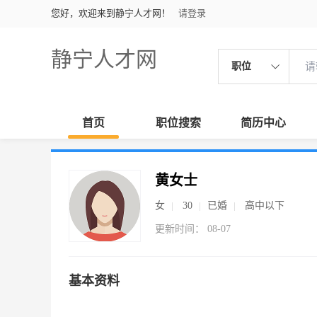
您好，欢迎来到静宁人才网！
请登录
静宁人才网
职位
首页
职位搜索
简历中心
黄女士
女
30
已婚
高中以下
更新时间： 08-07
基本资料