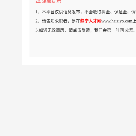
温馨提示
1、本平台仅供信息发布，不会收取押金、保证金，请
2、请告知求职者，是在
静宁人才网
www.haiziyo.
3.如遇无效简历，请点击反馈，我们会第一时间 处理