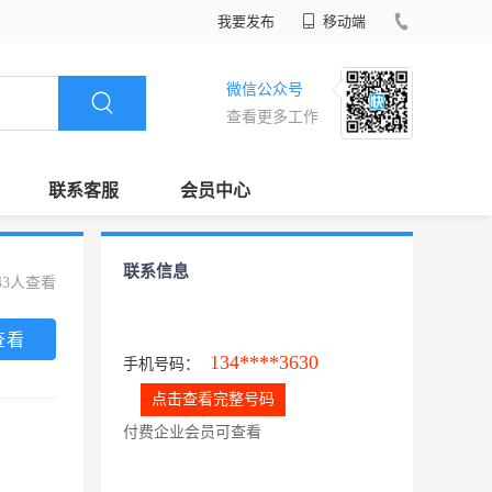
我要发布
移动端
微信公众号
查看更多工作
联系客服
会员中心
联系信息
43人查看
查看
134****3630
手机号码：
点击查看完整号码
付费企业会员可查看